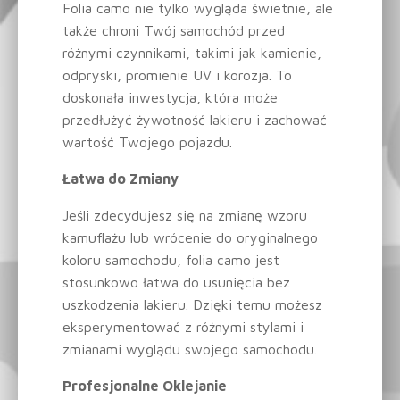
Folia camo nie tylko wygląda świetnie, ale
także chroni Twój samochód przed
różnymi czynnikami, takimi jak kamienie,
odpryski, promienie UV i korozja. To
doskonała inwestycja, która może
przedłużyć żywotność lakieru i zachować
wartość Twojego pojazdu.
Łatwa do Zmiany
Jeśli zdecydujesz się na zmianę wzoru
kamuflażu lub wrócenie do oryginalnego
koloru samochodu, folia camo jest
stosunkowo łatwa do usunięcia bez
uszkodzenia lakieru. Dzięki temu możesz
eksperymentować z różnymi stylami i
zmianami wyglądu swojego samochodu.
Profesjonalne Oklejanie