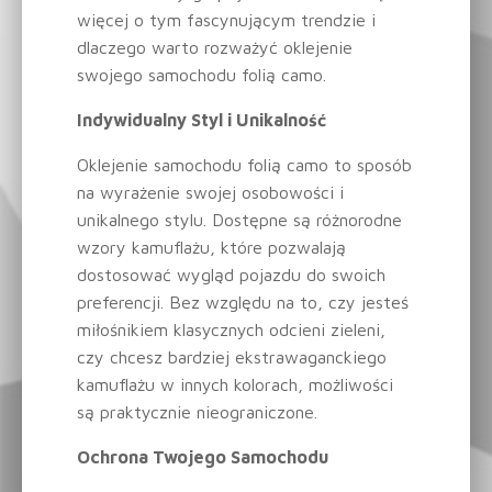
więcej o tym fascynującym trendzie i
dlaczego warto rozważyć oklejenie
swojego samochodu folią camo.
Indywidualny Styl i Unikalność
Oklejenie samochodu folią camo to sposób
na wyrażenie swojej osobowości i
unikalnego stylu. Dostępne są różnorodne
wzory kamuflażu, które pozwalają
dostosować wygląd pojazdu do swoich
preferencji. Bez względu na to, czy jesteś
miłośnikiem klasycznych odcieni zieleni,
czy chcesz bardziej ekstrawaganckiego
kamuflażu w innych kolorach, możliwości
są praktycznie nieograniczone.
Ochrona Twojego Samochodu