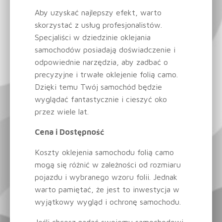
Aby uzyskać najlepszy efekt, warto
skorzystać z usług profesjonalistów.
Specjaliści w dziedzinie oklejania
samochodów posiadają doświadczenie i
odpowiednie narzędzia, aby zadbać o
precyzyjne i trwałe oklejenie folią camo.
Dzięki temu Twój samochód będzie
wyglądać fantastycznie i cieszyć oko
przez wiele lat.
Cena i Dostępność
Koszty oklejenia samochodu folią camo
mogą się różnić w zależności od rozmiaru
pojazdu i wybranego wzoru folii. Jednak
warto pamiętać, że jest to inwestycja w
wyjątkowy wygląd i ochronę samochodu.